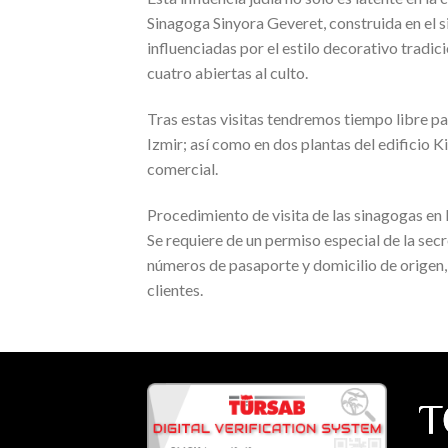
Sinagoga Sinyora Geveret, construida en el s
influenciadas por el estilo decorativo tradi
cuatro abiertas al culto.
Tras estas visitas tendremos tiempo libre p
Izmir; así como en dos plantas del edificio 
comercial.
Procedimiento de visita de las sinagogas en 
Se requiere de un permiso especial de la sec
números de pasaporte y domicilio de origen,
clientes.