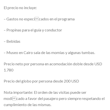
El precio no incluye:
– Gastos no especicados en el programa
– Propinas para el guía y conductor
– Bebidas
– Museo en Cairo sala de las momias y algunas tumbas.
Precio neto por persona en acomodación doble desde USD
1.780
Precio del globo por persona desde 200 USD
Nota importante: El orden de las visitas puede ser
modicado a favor del pasajero pero siempre respetando el
cumplimiento de las mismas.