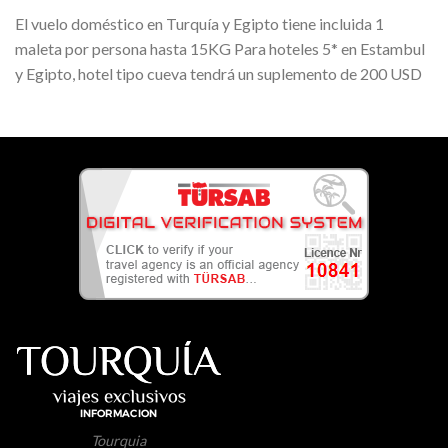
El vuelo doméstico en Turquía y Egipto tiene incluida 1
maleta por persona hasta 15KG Para hoteles 5* en Estambul
y Egipto, hotel tipo cueva tendrá un suplemento de 200 USD
Tourquia