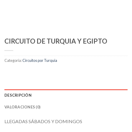
CIRCUITO DE TURQUIA Y EGIPTO
Categoría:
Circuitos por Turquia
DESCRIPCIÓN
VALORACIONES (0)
LLEGADAS SÁBADOS Y DOMINGOS