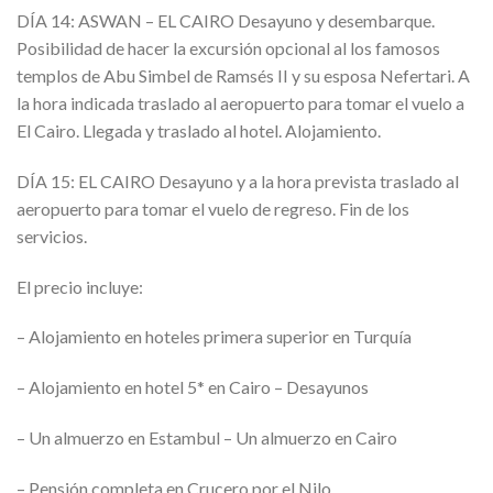
DÍA 14: ASWAN – EL CAIRO Desayuno y desembarque.
Posibilidad de hacer la excursión opcional al los famosos
templos de Abu Simbel de Ramsés II y su esposa Nefertari. A
la hora indicada traslado al aeropuerto para tomar el vuelo a
El Cairo. Llegada y traslado al hotel. Alojamiento.
DÍA 15: EL CAIRO Desayuno y a la hora prevista traslado al
aeropuerto para tomar el vuelo de regreso. Fin de los
servicios.
El precio incluye:
– Alojamiento en hoteles primera superior en Turquía
– Alojamiento en hotel 5* en Cairo – Desayunos
– Un almuerzo en Estambul – Un almuerzo en Cairo
– Pensión completa en Crucero por el Nilo