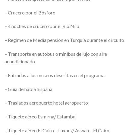
– Crucero por el Bósforo
– 4 noches de crucero por el Río Nilo
– Regimen de Media pensión en Turquía durante el circuito
– Transporte en autobus o minibus de lujo con aire
acondicionado
– Entradas a los museos descritas en el programa
– Guia de habla hispana
– Traslados aeropuerto hotel aeropuerto
– Tíquete aéreo Esmirna/ Estambul
– Tíquete aéreo El Cairo – Luxor // Aswan – El Cairo